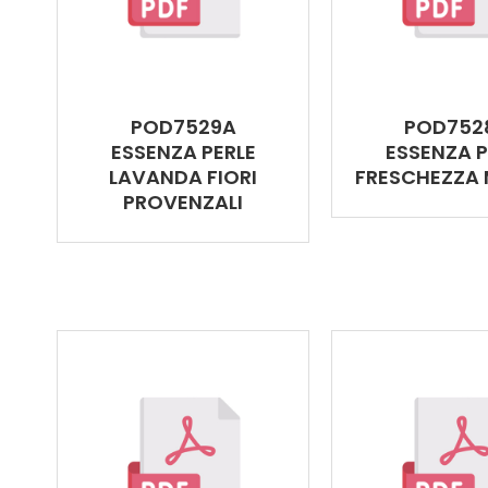
POD7529A
POD752
ESSENZA PERLE
ESSENZA P
LAVANDA FIORI
FRESCHEZZA 
PROVENZALI