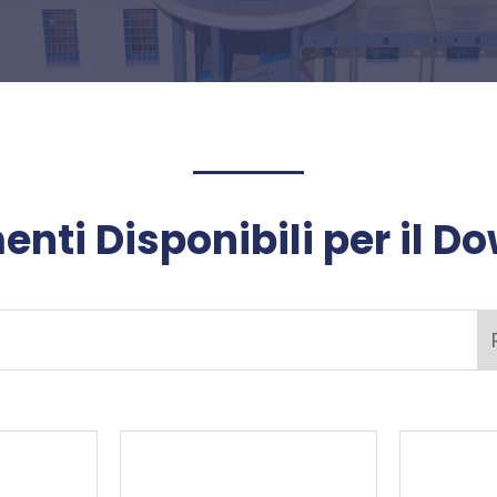
nti Disponibili per il D