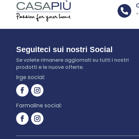

+
Seguiteci sui nostri Social
Se volete rimanere aggiornati su tutti i nostri
prodotti e le nuove offerte.
Irge social:
Farmaline social: