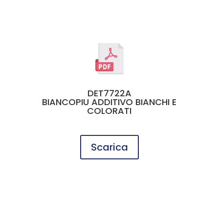
DET7722A
BIANCOPIU ADDITIVO BIANCHI E
COLORATI
Scarica