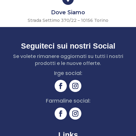
Dove Siamo
Strada Settimo 370/22 – 10156 Torino
Seguiteci sui nostri Social
Se volete rimanere aggiornati su tutti i nostri
prodotti e le nuove offerte.
Irge social:
Farmaline social:
Links