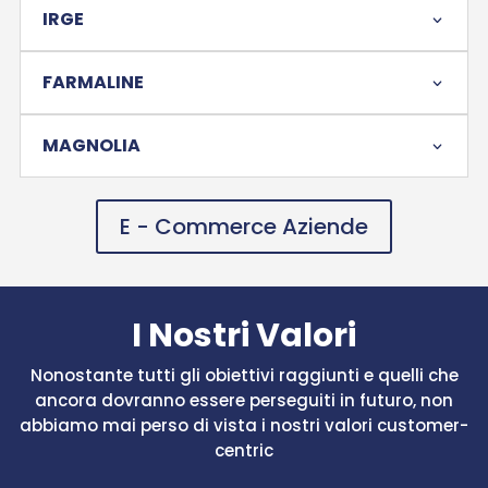
IRGE
FARMALINE
MAGNOLIA
E - Commerce Aziende
I Nostri Valori
Nonostante tutti gli obiettivi raggiunti e quelli che
ancora dovranno essere perseguiti in futuro, non
abbiamo mai perso di vista i nostri valori customer-
centric