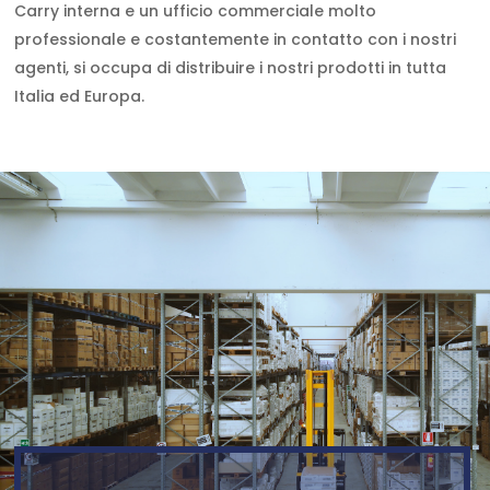
Carry interna e un ufficio commerciale molto
professionale e costantemente in contatto con i nostri
agenti, si occupa di distribuire i nostri prodotti in tutta
Italia ed Europa.