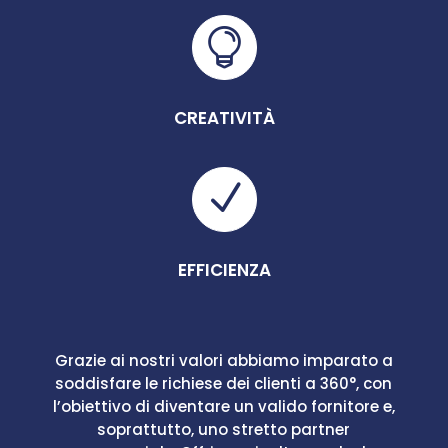

CREATIVITÀ
N
EFFICIENZA
Grazie ai nostri valori abbiamo imparato a
soddisfare le richiese dei clienti a 360°, con
l’obiettivo di diventare un valido fornitore e,
soprattutto, uno stretto partner