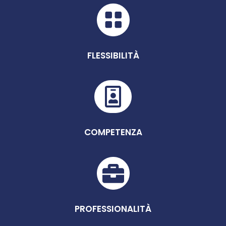

FLESSIBILITÀ

COMPETENZA

PROFESSIONALITÀ