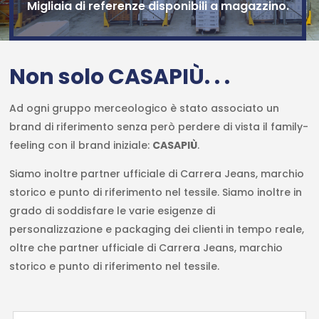
Migliaia di referenze disponibili a magazzino.
Non solo CASAPIÙ. . .
Ad ogni gruppo merceologico è stato associato un
brand di riferimento senza però perdere di vista il family-
feeling con il brand iniziale:
CASAPIÙ
.
Siamo inoltre partner ufficiale di Carrera Jeans, marchio
storico e punto di riferimento nel tessile. Siamo inoltre in
grado di soddisfare le varie esigenze di
personalizzazione e packaging dei clienti in tempo reale,
oltre che partner ufficiale di Carrera Jeans, marchio
storico e punto di riferimento nel tessile.