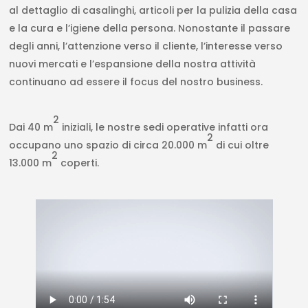
al dettaglio di casalinghi, articoli per la pulizia della casa
e la cura e l’igiene della persona. Nonostante il passare
degli anni, l’attenzione verso il cliente, l’interesse verso
nuovi mercati e l’espansione della nostra attività
continuano ad essere il focus del nostro business.
2
Dai 40 m
iniziali, le nostre sedi operative infatti ora
2
occupano uno spazio di circa 20.000 m
di cui oltre
2
13.000 m
coperti.