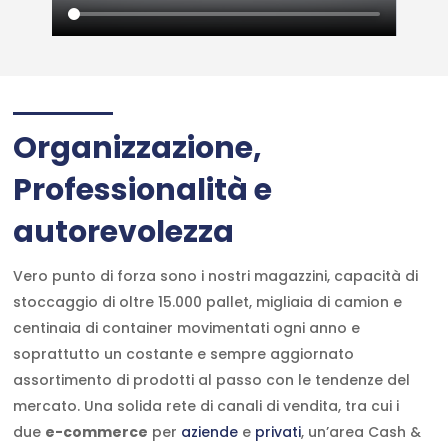
Organizzazione,
Professionalità e
autorevolezza
Vero punto di forza sono i nostri magazzini, capacità di
stoccaggio di oltre 15.000 pallet, migliaia di camion e
centinaia di container movimentati ogni anno e
soprattutto un costante e sempre aggiornato
assortimento di prodotti al passo con le tendenze del
mercato. Una solida rete di canali di vendita, tra cui i
due
e-commerce
per
aziende
e
privati
, un’area Cash &