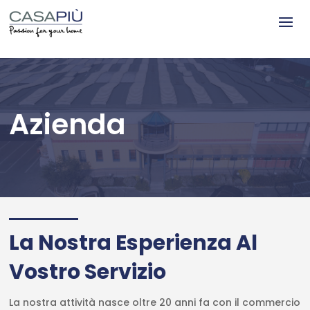
Azienda
La Nostra Esperienza Al
Vostro Servizio
La nostra attività nasce oltre 20 anni fa con il commercio