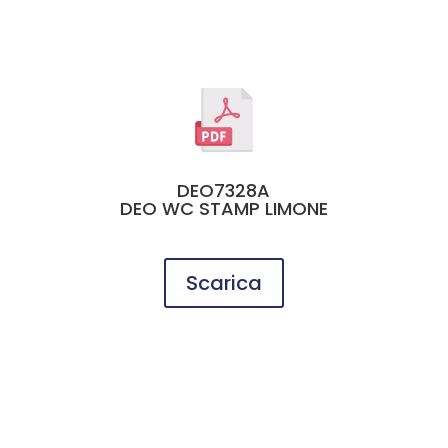
DEO7328A
DEO WC STAMP LIMONE
Scarica