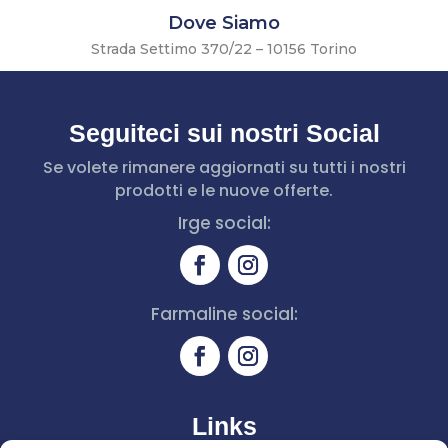
Dove Siamo
Strada Settimo 370/22 – 10156 Torino
Seguiteci sui nostri Social
Se volete rimanere aggiornati su tutti i nostri
prodotti e le nuove offerte.
Irge social:
Farmaline social:
Links