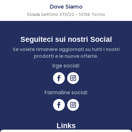
Dove Siamo
Strada Settimo 370/22 – 10156 Torino
Seguiteci sui nostri Social
Se volete rimanere aggiornati su tutti i nostri
prodotti e le nuove offerte.
Irge social:
Farmaline social:
Links