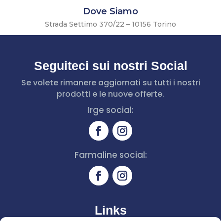
Dove Siamo
Strada Settimo 370/22 – 10156 Torino
Seguiteci sui nostri Social
Se volete rimanere aggiornati su tutti i nostri
prodotti e le nuove offerte.
Irge social:
Farmaline social:
Links