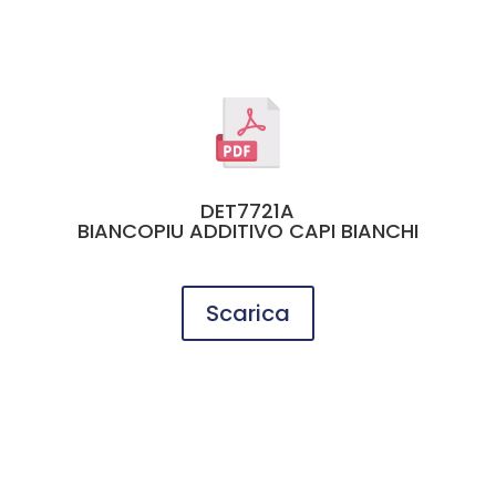
DET7721A
BIANCOPIU ADDITIVO CAPI BIANCHI
Scarica