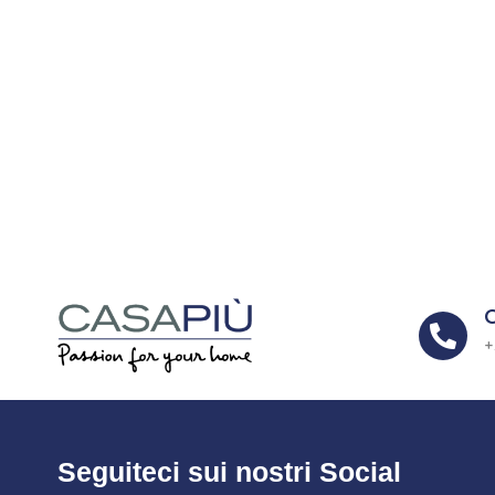

+
Seguiteci sui nostri Social