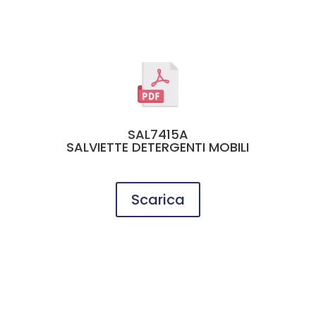
SAL7415A
SALVIETTE DETERGENTI MOBILI
Scarica