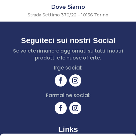
Dove Siamo
Strada Settimo 370/22 – 10156 Torino
Seguiteci sui nostri Social
Se volete rimanere aggiornati su tutti i nostri
prodotti e le nuove offerte.
Irge social:
Farmaline social:
Links